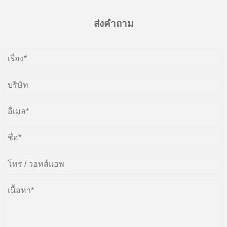
ส่งคำถาม