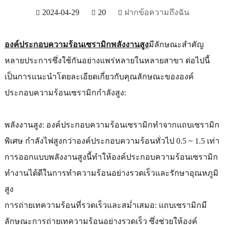
2024-04-29
20
ฝากข้อความถึงฉัน
องค์ประกอบความร้อนเซรามิกพลังงานสูง
มีลักษณะสำคัญ
หลายประการซึ่งใช้กันอย่างแพร่หลายในหลายสาขา ต่อไปนี้
เป็นการแนะนำโดยละเอียดเกี่ยวกับคุณลักษณะขององค์
ประกอบความร้อนเซรามิกกำลังสูง:
พลังงานสูง: องค์ประกอบความร้อนเซรามิกทำจากแถบเซรามิก
พิเศษ กำลังไฟสูงกว่าองค์ประกอบความร้อนทั่วไป 0.5 ~ 1.5 เท่า
การออกแบบพลังงานสูงนี้ทำให้องค์ประกอบความร้อนเซรามิก
ทำงานได้ดีในการทำความร้อนอย่างรวดเร็วและรักษาอุณหภูมิ
สูง
การถ่ายเทความร้อนที่รวดเร็วและสม่ำเสมอ: แถบเซรามิกมี
ลักษณะการถ่ายเทความร้อนอย่างรวดเร็ว ซึ่งช่วยให้องค์