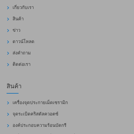
เกี่ยวกับเรา
สินค้า
ข่าว
ดาวน์โหลด
ส่งคำถาม
ติดต่อเรา
สินค้า
เครื่องจุดประกายเม็ดเซรามิก
จุดระเบิดคริสตัลควอตซ์
องค์ประกอบความร้อนบัดกรี