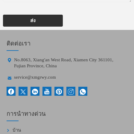
ส่ง
ติดต่อเรา

No.8063, Xiang'an West Road, Xiamen City 361101,
Fujian Province, China

service@xmgrwy.com
การนำทางด่วน
บ้าน