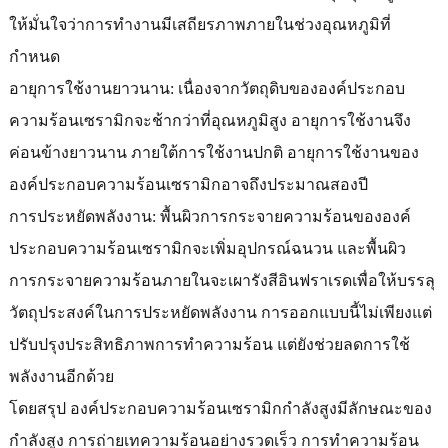
ให้มั่นใจว่าการทำงานมีเสถียรภาพภายในช่วงอุณหภูมิที่
กำหนด
อายุการใช้งานยาวนาน: เนื่องจากวัตถุดิบขององค์ประกอบ
ความร้อนเซรามิกจะช้ากว่าที่อุณหภูมิสูง อายุการใช้งานจึง
ค่อนข้างยาวนาน ภายใต้การใช้งานปกติ อายุการใช้งานของ
องค์ประกอบความร้อนเซรามิกอาจถึงประมาณสองปี
การประหยัดพลังงาน: พื้นผิวการกระจายความร้อนขององค์
ประกอบความร้อนเซรามิกจะเพิ่มอุปกรณ์ฉนวน และพื้นผิว
การกระจายความร้อนภายในจะเผารังสีอินฟราเรดเพื่อให้บรรลุ
วัตถุประสงค์ในการประหยัดพลังงาน การออกแบบนี้ไม่เพียงแต่
ปรับปรุงประสิทธิภาพการทำความร้อน แต่ยังช่วยลดการใช้
พลังงานอีกด้วย
โดยสรุป องค์ประกอบความร้อนเซรามิกกำลังสูงมีลักษณะของ
กำลังสูง การถ่ายเทความร้อนอย่างรวดเร็ว การทำความร้อน