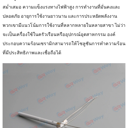
สม่ำเสมอ ความแข็งแรงทางไฟฟ้าสูง การทำงานที่มั่นคงและ
ปลอดภัย อายุการใช้งานยาวนาน และการประหยัดพลังงาน
พวกเขามีแนวโน้มการใช้งานที่หลากหลายในหลายสาขา ไม่ว่า
จะเป็นเครื่องใช้ในครัวเรือนหรืออุปกรณ์อุตสาหกรรม องค์
ประกอบความร้อนเซรามิกสามารถให้โซลูชันการทำความร้อน
ที่มีประสิทธิภาพและเชื่อถือได้