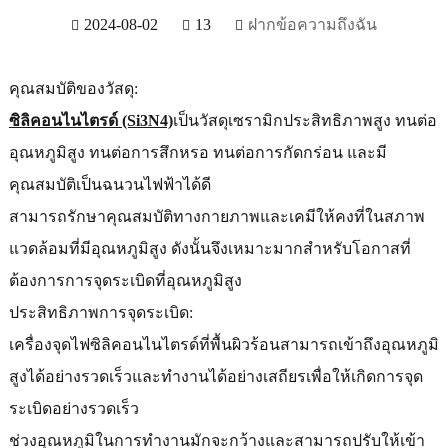
2024-08-02
13
ฝากข้อความถึงฉัน
คุณสมบัติของวัสดุ:
ซิลิคอนไนไตรด์ (Si3N4)
เป็นวัสดุเซรามิกประสิทธิภาพสูง ทนต่อ
อุณหภูมิสูง ทนต่อการสึกหรอ ทนต่อการกัดกร่อน และมี
คุณสมบัติเป็นฉนวนไฟฟ้าได้ดี
สามารถรักษาคุณสมบัติทางกายภาพและเคมีให้คงที่ในสภาพ
แวดล้อมที่มีอุณหภูมิสูง ดังนั้นจึงเหมาะมากสำหรับโอกาสที่
ต้องการการจุดระเบิดที่อุณหภูมิสูง
ประสิทธิภาพการจุดระเบิด:
เครื่องจุดไฟซิลิคอนไนไตรด์ที่พื้นผิวร้อนสามารถเข้าถึงอุณหภูมิ
สูงได้อย่างรวดเร็วและทำงานได้อย่างเสถียรเพื่อให้เกิดการจุด
ระเบิดอย่างรวดเร็ว
ช่วงอุณหภูมิในการทำงานมักจะกว้างและสามารถปรับให้เข้า