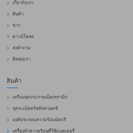
เกี่ยวกับเรา
สินค้า
ข่าว
ดาวน์โหลด
ส่งคำถาม
ติดต่อเรา
สินค้า
เครื่องจุดประกายเม็ดเซรามิก
จุดระเบิดคริสตัลควอตซ์
องค์ประกอบความร้อนบัดกรี
เครื่องทำความร้อนที่ใช้แบตเตอรี่