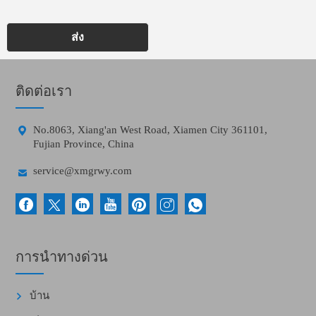
ส่ง
ติดต่อเรา

No.8063, Xiang'an West Road, Xiamen City 361101,
Fujian Province, China

service@xmgrwy.com
การนำทางด่วน
บ้าน