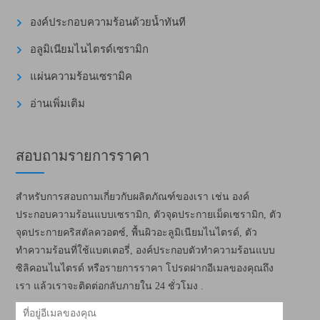
องค์ประกอบความร้อนด้วยน้ำทันที
อลูมิเนียมไนไตรด์เซรามิก
แผ่นความร้อนเซรามิค
อ่านเพิ่มเติม
สอบถามรายการราคา
สำหรับการสอบถามเกี่ยวกับผลิตภัณฑ์ของเรา เช่น องค์
ประกอบความร้อนแบบเซรามิก, ตัวจุดประกายเม็ดเซรามิก, ตัว
จุดประกายคริสตัลควอตซ์, พื้นผิวอะลูมิเนียมไนไตรด์, ตัว
ทำความร้อนที่ใช้แบตเตอรี่, องค์ประกอบตัวทำความร้อนแบบ
ซิลิคอนไนไตรด์ หรือรายการราคา โปรดฝากอีเมลของคุณถึง
เรา แล้วเราจะติดต่อกลับภายใน 24 ชั่วโมง .