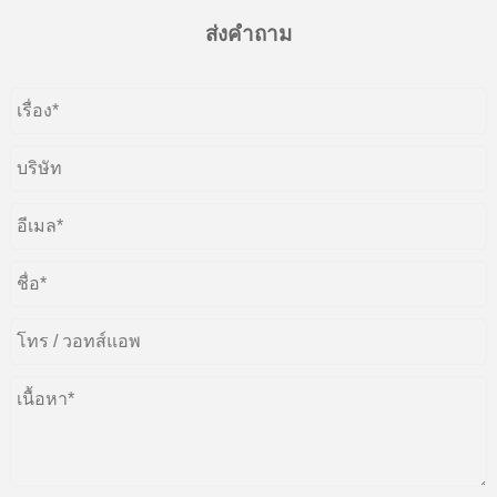
ส่งคำถาม